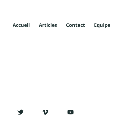
Accueil
Articles
Contact
Equipe