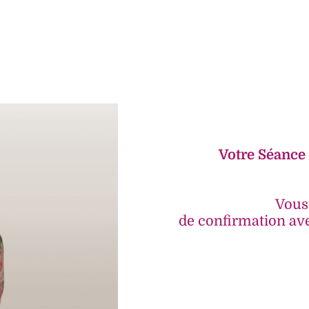
Votre Séance
Vous 
de confirmation ave