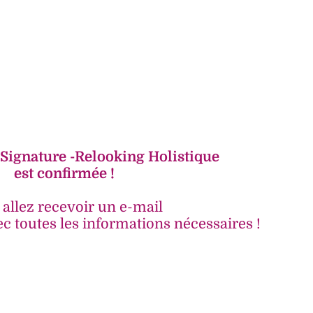
 Signature -Relooking Holistique
est confirmée !
allez recevoir un e-mail
c toutes les informations nécessaires !