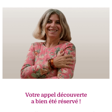
Votre appel découverte
a bien été réservé !