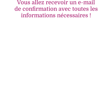
Vous allez recevoir un e-mail
de confirmation avec toutes les
informations nécessaires !