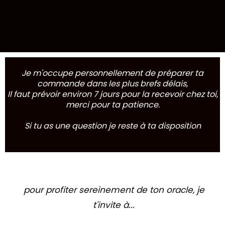
Je m'occupe personnellement de préparer ta
commande dans les plus brefs délais,
Il faut prévoir environ 7 jours pour la recevoir chez toi,
merci pour ta patience.
Si tu as une question je reste à ta disposition
pour profiter sereinement de ton oracle, je
t'invite à...