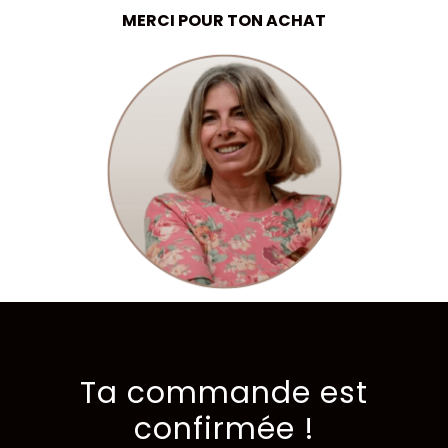
MERCI POUR TON ACHAT
Ta commande est
confirmée !