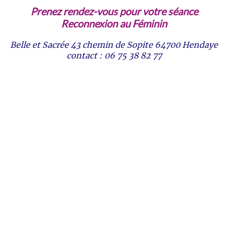
Prenez rendez-vous pour votre séance
Reconnexion au Féminin
Belle et Sacrée 43 chemin de Sopite 64700 Hendaye
contact : 06 75 38 82 77